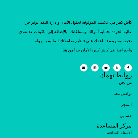
كاش كيبر
هي علامتك الموثوقة لحلول الأمان وإدارة النقد. نوفر خزن
عالية الجودة لحماية أموالك وممتلكاتك، بالإضافة إلى ماكينات عد نقدي
دقيقة وسريعة تساعدك على تنظيم معاملاتك المالية بسهولة
واحترافية. في كاش كيبر، الأمان يبدأ من هنا
روابط تهمك
من نحن
تواصل معنا
المتجر
حسابي
مركز المساعدة
الاسئلة الشائعة