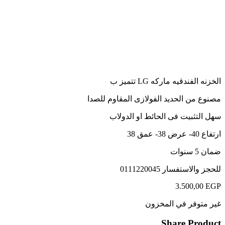
الخزنه الفندقيه ماركه LG تتميز ب
مصنوع من الحديد الفولازى المقاوم للصدا
سهل التثبيت فى الحائط او الدولاب
ارتفاع 40- عرض 38- عمق 38
ضمان 5 سنوات
للحجز والاستفسار
0111220045
3.500,00
EGP
غير متوفر في المخزون
Share Product