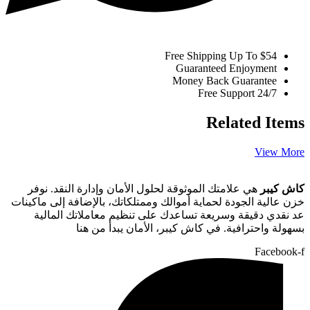
Free Shipping Up To $54
Guaranteed Enjoyment
Money Back Guarantee
Free Support 24/7
Related Items
View More
كاش كيبر
هي علامتك الموثوقة لحلول الأمان وإدارة النقد. نوفر
خزن عالية الجودة لحماية أموالك وممتلكاتك، بالإضافة إلى ماكينات
عد نقدي دقيقة وسريعة تساعدك على تنظيم معاملاتك المالية
بسهولة واحترافية. في كاش كيبر، الأمان يبدأ من هنا
Facebook-f