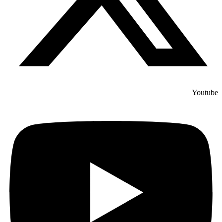
Youtube