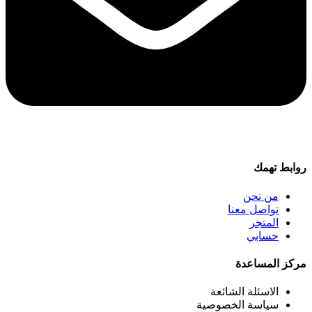
روابط تهمك
من نحن
تواصل معنا
المتجر
حسابي
مركز المساعدة
الاسئلة الشائعة
سياسة الخصوصية