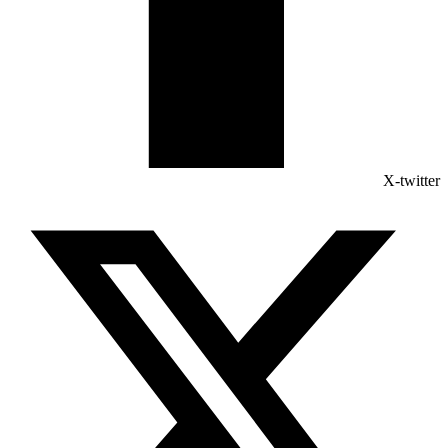
X-twitter