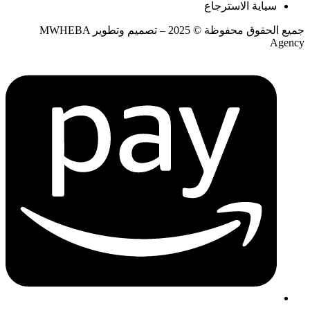
سياية الاسترجاع
جميع الحقوق محفوظة © 2025 – تصميم وتطوير MWHEBA
Agency