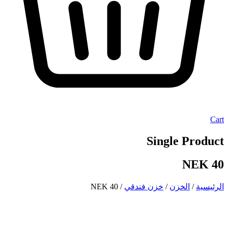
Cart
Single Product
40 NEK
الرئيسية
/
الخزن
/
خزن فندقي
/ 40 NEK