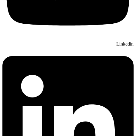
Linkedin