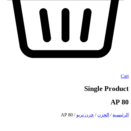
Cart
Single Product
80 AP
الرئيسية
/
الخزن
/
خزن تربو
/ 80 AP