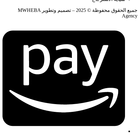
جميع الحقوق محفوظة © 2025 – تصميم وتطوير MWHEBA
Agency