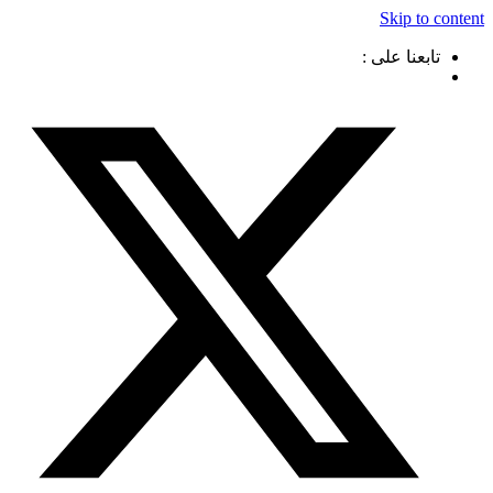
Skip to content
تابعنا على :