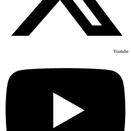
Youtube