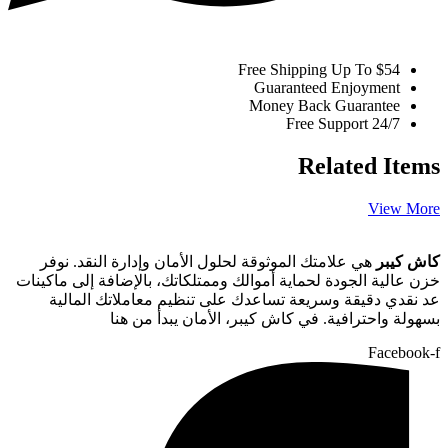
Free Shipping Up To $54
Guaranteed Enjoyment
Money Back Guarantee
Free Support 24/7
Related Items
View More
كاش كيبر
هي علامتك الموثوقة لحلول الأمان وإدارة النقد. نوفر
خزن عالية الجودة لحماية أموالك وممتلكاتك، بالإضافة إلى ماكينات
عد نقدي دقيقة وسريعة تساعدك على تنظيم معاملاتك المالية
بسهولة واحترافية. في كاش كيبر، الأمان يبدأ من هنا
Facebook-f