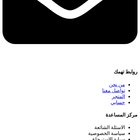
روابط تهمك
من نحن
تواصل معنا
المتجر
حسابي
مركز المساعدة
الاسئلة الشائعة
سياسة الخصوصية
سياية الاسترجاع