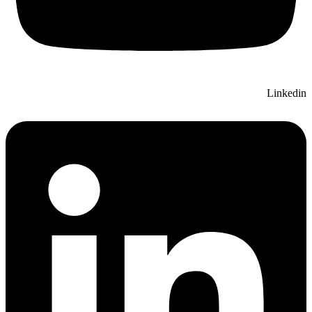
Linkedin