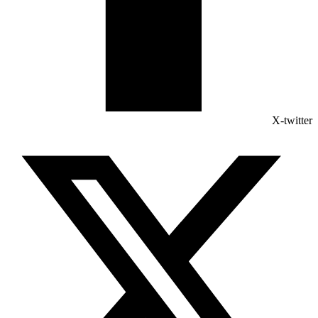
X-twitter