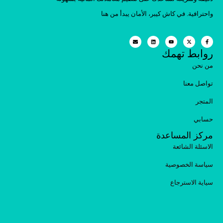
واحترافية. في كاش كيبر، الأمان يبدأ من هنا
روابط تهمك
من نحن
تواصل معنا
المتجر
حسابي
مركز المساعدة
الاسئلة الشائعة
سياسة الخصوصية
سياية الاسترجاع