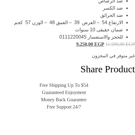
ضد الرصاص
ضد الكسر
ضد الحرائق
الارتفاع 54 – العرض 39 – العمق 48 – الوزن 57 كجم
ضمان حقيقى 10 سنوات
للحجز والاستفسار 0111220045
9.250,00
EGP
11.500,00
EGP
غير متوفر في المخزون
Share Product
Free Shipping Up To $54
Guaranteed Enjoyment
Money Back Guarantee
Free Support 24/7