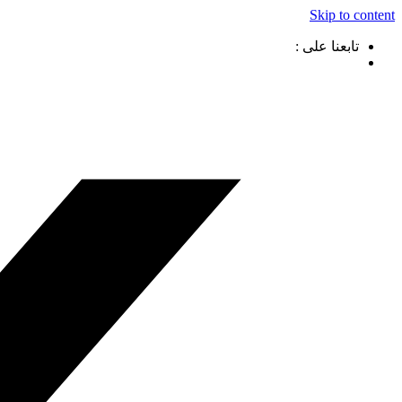
Skip to content
تابعنا على :