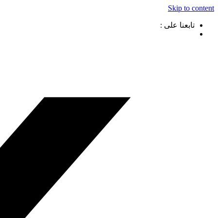
Skip to content
تابعنا على :