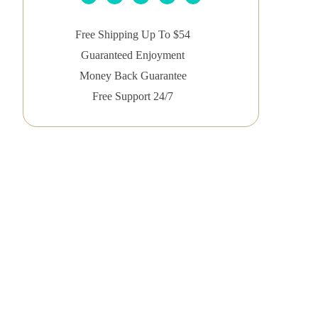
Free Shipping Up To $54
Guaranteed Enjoyment
Money Back Guarantee
Free Support 24/7