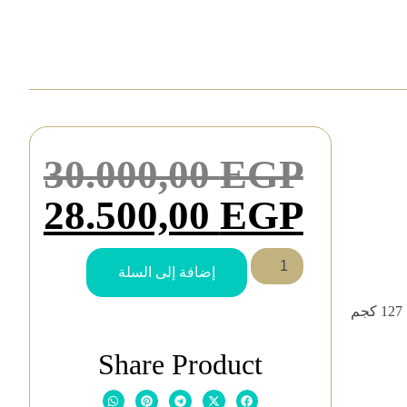
30.000,00
EGP
28.500,00
EGP
إضافة إلى السلة
Share Product