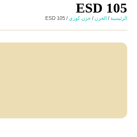
ESD 105
الرئيسية
/
الخزن
/
خزن كوري
/ ESD 105