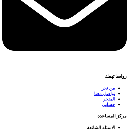
روابط تهمك
من نحن
تواصل معنا
المتجر
حسابي
مركز المساعدة
الاسئلة الشائعة