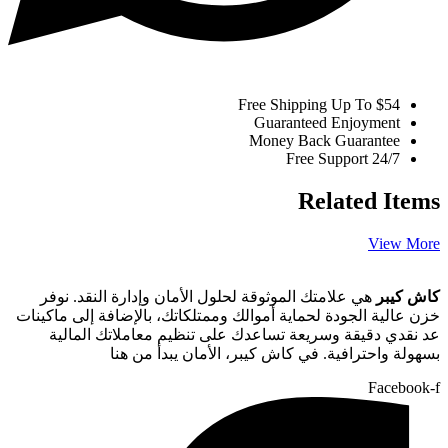
Free Shipping Up To $54
Guaranteed Enjoyment
Money Back Guarantee
Free Support 24/7
Related Items
View More
كاش كيبر
هي علامتك الموثوقة لحلول الأمان وإدارة النقد. نوفر
خزن عالية الجودة لحماية أموالك وممتلكاتك، بالإضافة إلى ماكينات
عد نقدي دقيقة وسريعة تساعدك على تنظيم معاملاتك المالية
بسهولة واحترافية. في كاش كيبر، الأمان يبدأ من هنا
Facebook-f