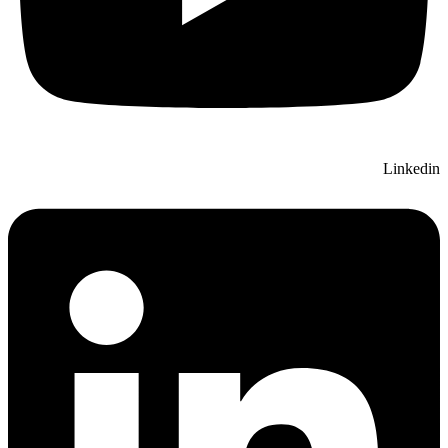
Linkedin