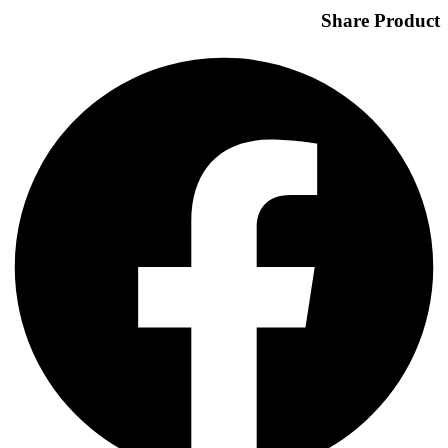
Share Product