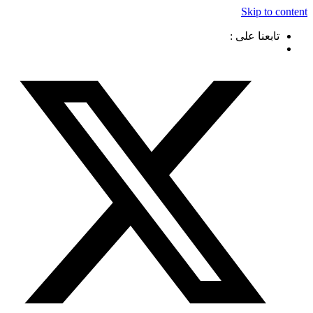
Skip to content
تابعنا على :