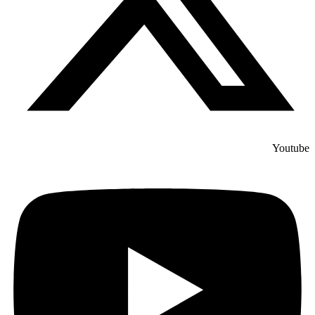
Youtube