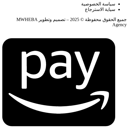
سياسة الخصوصية
سياية الاسترجاع
جميع الحقوق محفوظة © 2025 – تصميم وتطوير MWHEBA
Agency