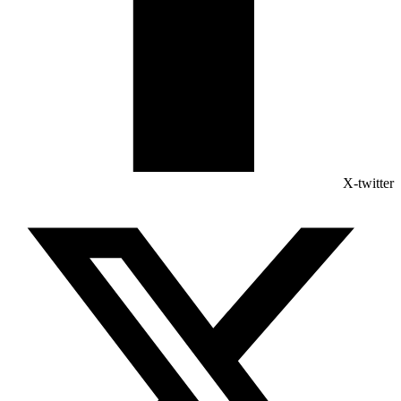
X-twitter