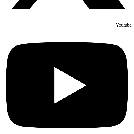
Youtube