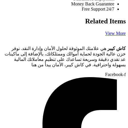
Money Back Guarantee
Free Support 24/7
Related Items
View More
كاش كيبر
هي علامتك الموثوقة لحلول الأمان وإدارة النقد. نوفر
خزن عالية الجودة لحماية أموالك وممتلكاتك، بالإضافة إلى ماكينات
عد نقدي دقيقة وسريعة تساعدك على تنظيم معاملاتك المالية
بسهولة واحترافية. في كاش كيبر، الأمان يبدأ من هنا
Facebook-f