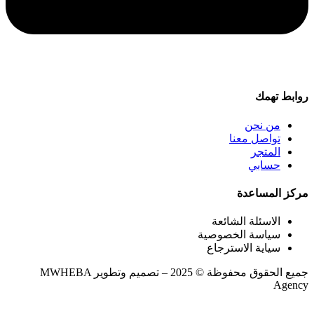
روابط تهمك
من نحن
تواصل معنا
المتجر
حسابي
مركز المساعدة
الاسئلة الشائعة
سياسة الخصوصية
سياية الاسترجاع
جميع الحقوق محفوظة © 2025 – تصميم وتطوير MWHEBA
Agency