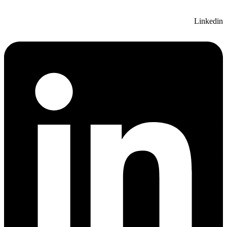
Linkedin