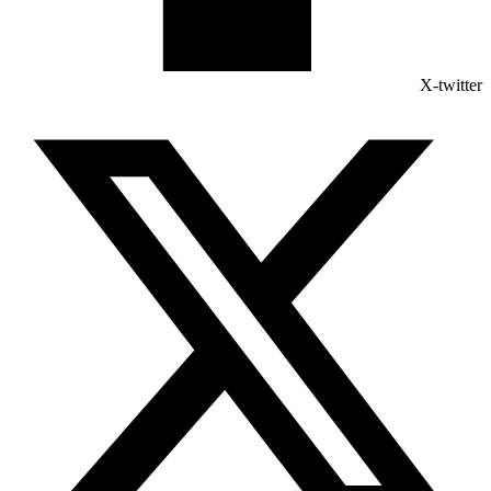
X-twitter