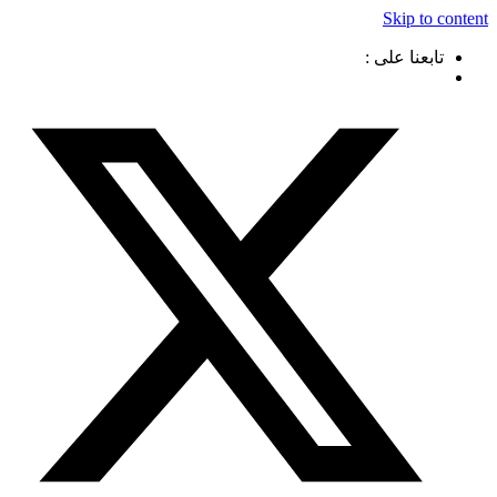
Skip to content
تابعنا على :