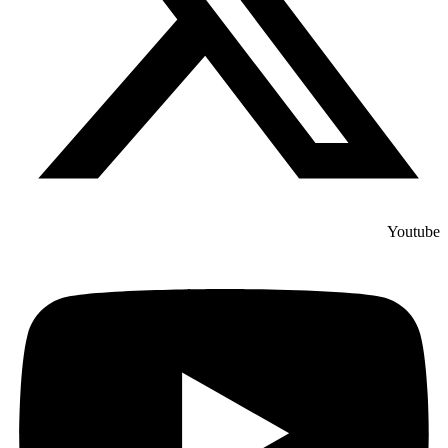
Youtube