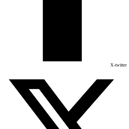
X-twitter