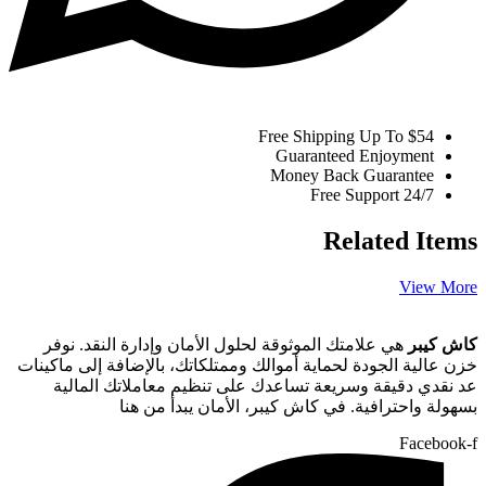
Free Shipping Up To $54
Guaranteed Enjoyment
Money Back Guarantee
Free Support 24/7
Related Items
View More
كاش كيبر
هي علامتك الموثوقة لحلول الأمان وإدارة النقد. نوفر
خزن عالية الجودة لحماية أموالك وممتلكاتك، بالإضافة إلى ماكينات
عد نقدي دقيقة وسريعة تساعدك على تنظيم معاملاتك المالية
بسهولة واحترافية. في كاش كيبر، الأمان يبدأ من هنا
Facebook-f