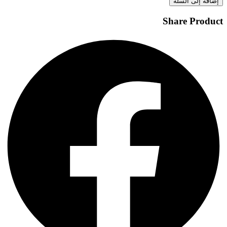
إضافة إلى السلة
Share Product