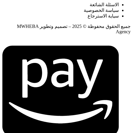
الاسئلة الشائعة
سياسة الخصوصية
سياية الاسترجاع
جميع الحقوق محفوظة © 2025 – تصميم وتطوير MWHEBA
Agency