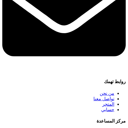
روابط تهمك
من نحن
تواصل معنا
المتجر
حسابي
مركز المساعدة