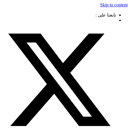
Skip to content
تابعنا على :