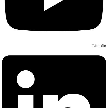
Linkedin